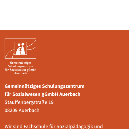
Gemeinnütziges Schulungszentrum
für Sozialwesen gGmbH Auerbach
Stauffenbergstraße 19
08209 Auerbach
Wir sind Fachschule für Sozialpädagogik und