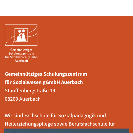
Gemeinnütziges Schulungszentrum
für Sozialwesen gGmbH Auerbach
Stauffenbergstraße 19
08209 Auerbach
Wir sind Fachschule für Sozialpädagogik und
Heilerziehungspflege sowie Berufsfachschule für
Pflegeberufe und Sozialwesen.